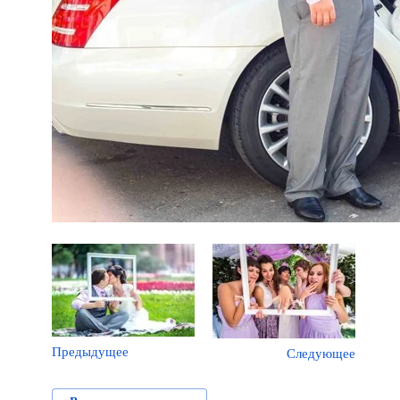
Предыдущее
Следующее