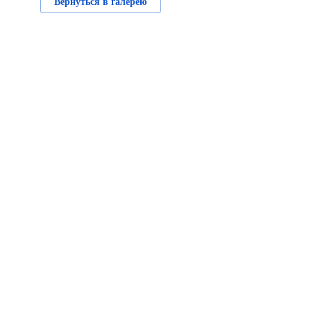
Вернуться в галерею