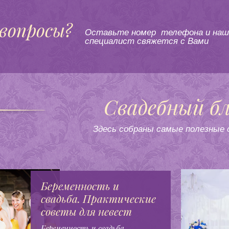
вопросы?
Оставьте номер телефона и наш
специалист свяжется с Вами
Свадебный бл
Здесь собраны самые полезные
Беременность и
свадьба. Практические
советы для невест
Беременность и свадьба.