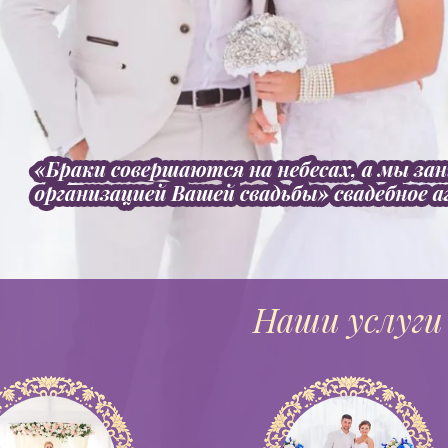
Наши услуги