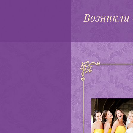
Возникли 