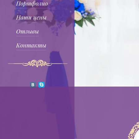
Портфолио
Наши цены
Отзывы
Контакты