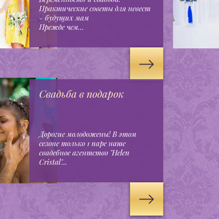
Практические советы для невест
- будущих мам
Прежде чем...
Свадьба в подарок
Дорогие молодожены! В этом
сезоне только 1 паре наше
свадебное агентство "Helen
Cristal"...