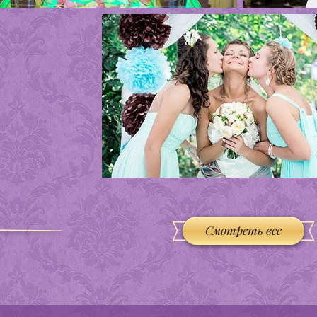
Смотреть все