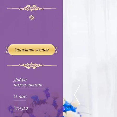
Заказать звонок
Добро
пожаловать
О нас
Услуги