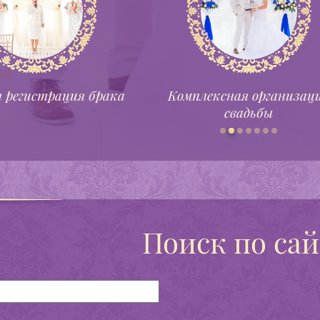
 регистрация брака
Комплексная организац
свадьбы
Поиск по сай