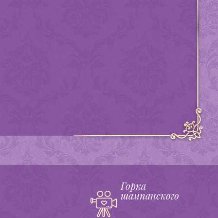
Горка
шампанского