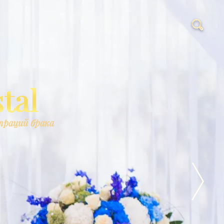
страций брака