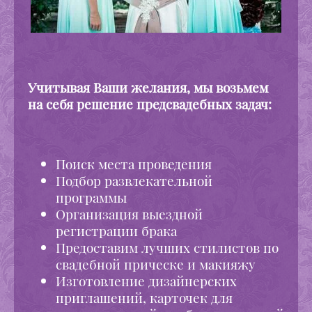
Учитывая Ваши желания, мы возьмем
на себя решение предсвадебных задач:
Поиск места проведения
Подбор развлекательной
программы
Организация выездной
регистрации брака
Предоставим лучших стилистов по
свадебной прическе и макияжу
Изготовление дизайнерских
приглашений, карточек для