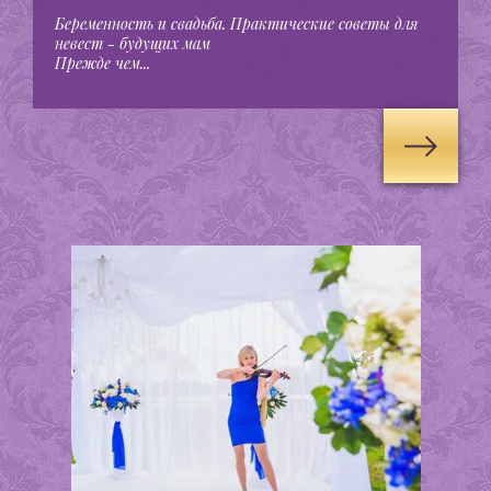
Беременность и свадьба. Практические советы для
невест - будущих мам
Прежде чем...