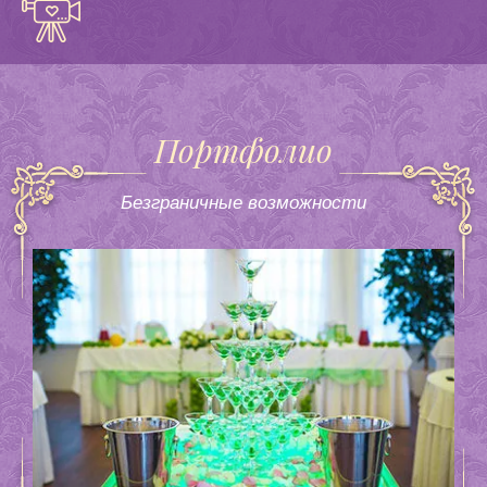
Портфолио
Безграничные возможности