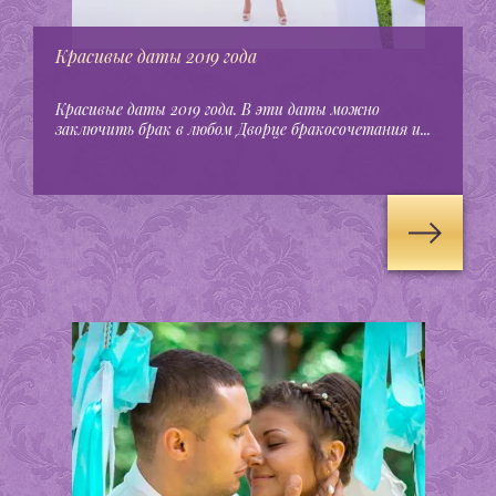
Красивые даты 2019 года
Красивые даты 2019 года. В эти даты можно
заключить брак в любом Дворце бракосочетания и...