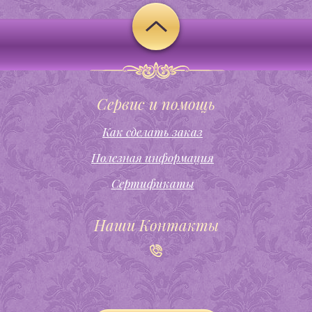
Сервис и помощь
Как сделать заказ
Полезная информация
Сертификаты
Наши Контакты