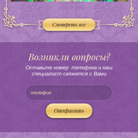
Смотреть все
Возникли вопросы?
Оставьте номер телефона и наш
специалист свяжется с Вами
Отправить