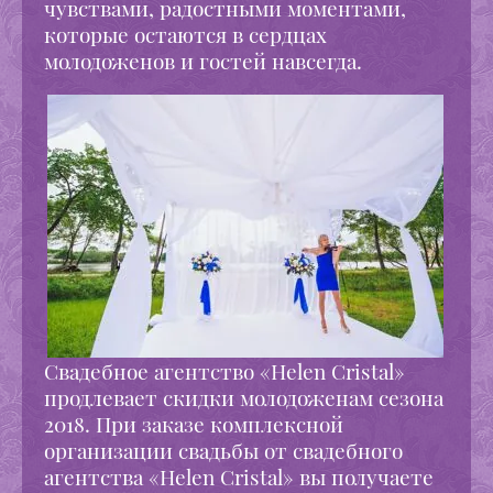
чувствами, радостными моментами,
которые остаются в сердцах
молодоженов и гостей навсегда.
Свадебное агентство «Helen Cristal»
продлевает скидки молодоженам сезона
2018. При заказе комплексной
организации свадьбы от свадебного
агентства «Helen Cristal» вы получаете