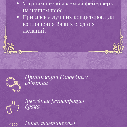
Устроим незабываемый фейерверк
на ночном небе
Пригласим лучших кондитеров для
воплощения Ваших сладких
желаний
Организация Свадебных
событий
Выездная регистрация
брака
Горка шампанского