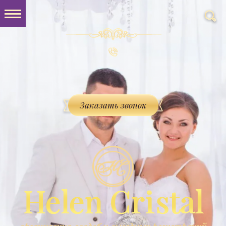
Заказать звонок