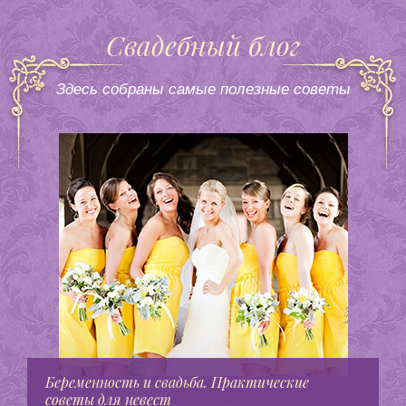
Свадебный блог
Здесь собраны самые полезные советы
Беременность и свадьба. Практические
советы для невест