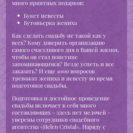
много приятных подарков:
Букет невесты
Бутоньерка жениха
Как сделать свадьбу не такой как у
всех? Кому доверить организацию
самого счастливого дня в Вашей жизни,
чтобы он стал поистине
запоминающимся? Везде успеть и все
заказать? И еще 1000 вопросов
тревожат жениха и невесту во время
подготовки свадьбы.
Подготовка и достойное проведение
свадьбы включает в себя много
составляющих - здесь нет мелочей -
уверены сотрудники свадебного
агентства «Helen Cristal». Наряду с