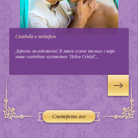
Свадьба в подарок
Дорогие молодожены! В этом сезоне только 1 паре
наше свадебное агентство "Helen Cristal"...
Смотреть все